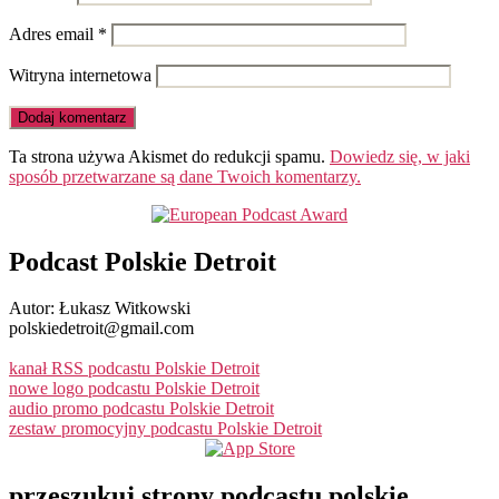
Adres email
*
Witryna internetowa
Ta strona używa Akismet do redukcji spamu.
Dowiedz się, w jaki
sposób przetwarzane są dane Twoich komentarzy.
Podcast Polskie Detroit
Autor: Łukasz Witkowski
polskiedetroit@gmail.com
kanał RSS podcastu Polskie Detroit
nowe logo podcastu Polskie Detroit
audio promo podcastu Polskie Detroit
zestaw promocyjny podcastu Polskie Detroit
przeszukuj strony podcastu polskie