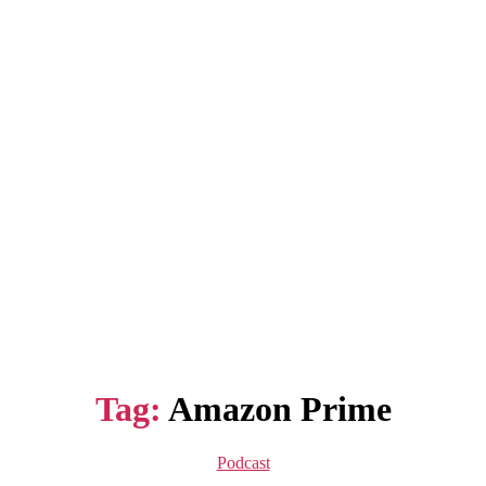
Tag:
Amazon Prime
Kategorie
Podcast