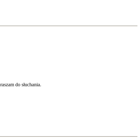
raszam do słuchania.