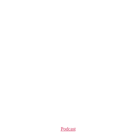
Kategorie
Podcast