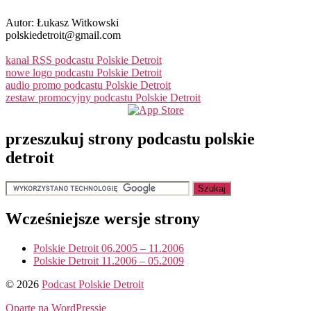
Autor: Łukasz Witkowski
polskiedetroit@gmail.com
kanał RSS podcastu Polskie Detroit
nowe logo podcastu Polskie Detroit
audio promo podcastu Polskie Detroit
zestaw promocyjny podcastu Polskie Detroit
przeszukuj strony podcastu polskie
detroit
Wcześniejsze wersje strony
Polskie Detroit 06.2005 – 11.2006
Polskie Detroit 11.2006 – 05.2009
© 2026
Podcast Polskie Detroit
Oparte na WordPressie