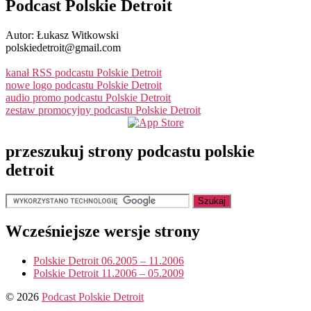
Podcast Polskie Detroit
Autor: Łukasz Witkowski
polskiedetroit@gmail.com
kanał RSS podcastu Polskie Detroit
nowe logo podcastu Polskie Detroit
audio promo podcastu Polskie Detroit
zestaw promocyjny podcastu Polskie Detroit
przeszukuj strony podcastu polskie
detroit
Wcześniejsze wersje strony
Polskie Detroit 06.2005 – 11.2006
Polskie Detroit 11.2006 – 05.2009
© 2026
Podcast Polskie Detroit