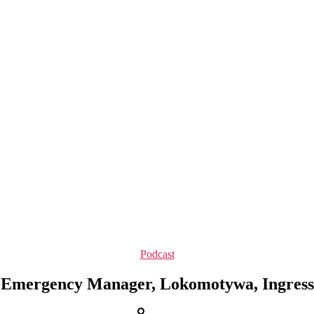
Kategorie
Podcast
Emergency Manager, Lokomotywa, Ingress
Autor