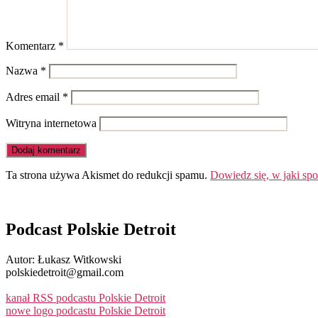
Komentarz
*
Nazwa
*
Adres email
*
Witryna internetowa
Ta strona używa Akismet do redukcji spamu.
Dowiedz się, w jaki sp
Podcast Polskie Detroit
Autor: Łukasz Witkowski
polskiedetroit@gmail.com
kanał RSS podcastu Polskie Detroit
nowe logo podcastu Polskie Detroit