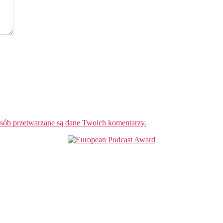
osób przetwarzane są dane Twoich komentarzy.