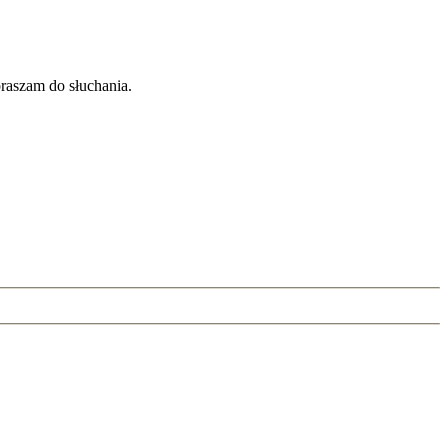
raszam do słuchania.