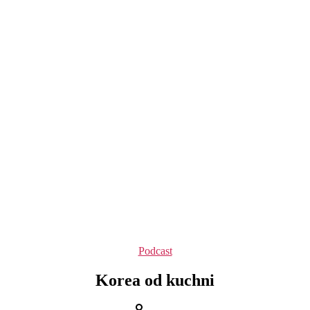
Kategorie
Podcast
Korea od kuchni
Autor