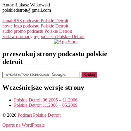
Autor: Łukasz Witkowski
polskiedetroit@gmail.com
kanał RSS podcastu Polskie Detroit
nowe logo podcastu Polskie Detroit
audio promo podcastu Polskie Detroit
zestaw promocyjny podcastu Polskie Detroit
przeszukuj strony podcastu polskie
detroit
Wcześniejsze wersje strony
Polskie Detroit 06.2005 – 11.2006
Polskie Detroit 11.2006 – 05.2009
© 2026
Podcast Polskie Detroit
Oparte na WordPressie