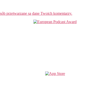
osób przetwarzane są dane Twoich komentarzy.