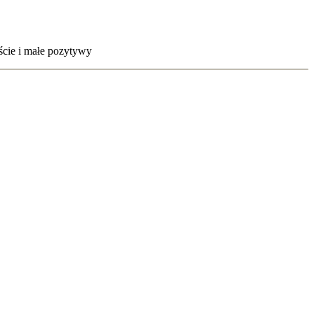
eście i małe pozytywy