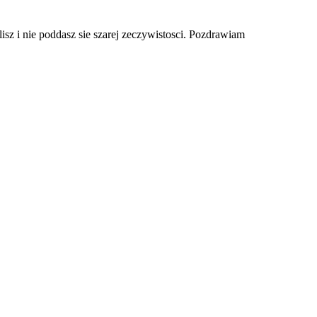
isz i nie poddasz sie szarej zeczywistosci. Pozdrawiam